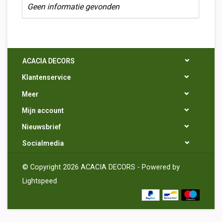
Geen informatie gevonden
ACACIA DECORS
Klantenservice
Meer
Mijn account
Nieuwsbrief
Socialmedia
© Copyright 2026 ACACIA DECORS - Powered by
Lightspeed