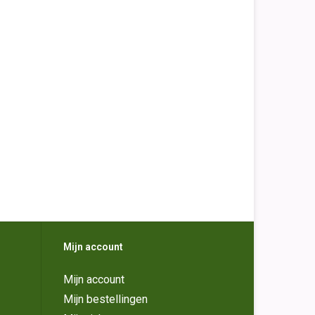
Mijn account
Mijn account
Mijn bestellingen