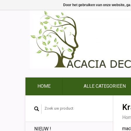
Door het gebruiken van onze website, ga
HOME
ALLE CATEGORIEËN
Kr
Ho
mac
NIEUW !