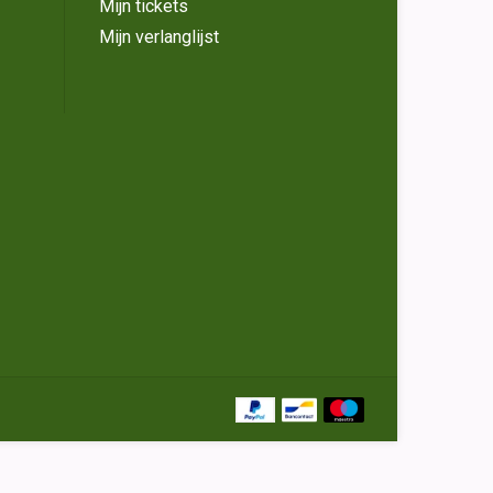
Mijn tickets
Mijn verlanglijst