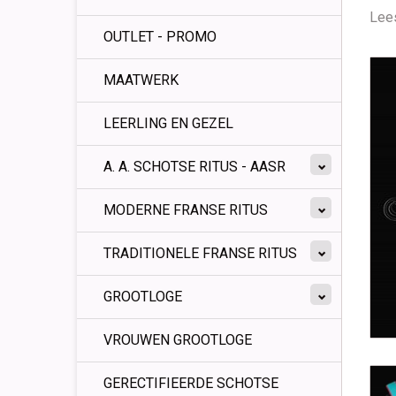
Lees
OUTLET - PROMO
MAATWERK
LEERLING EN GEZEL
A. A. SCHOTSE RITUS - AASR
MODERNE FRANSE RITUS
TRADITIONELE FRANSE RITUS
GROOTLOGE
VROUWEN GROOTLOGE
GERECTIFIEERDE SCHOTSE