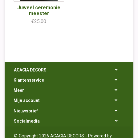
Juweel ceremonie
meester
€25,00
ACACIA DECORS
Klantenservice
Meer
Mijn account
Nieuwsbrief
Socialmedia
© Copyright 2026 ACACIA DECORS - Powered by