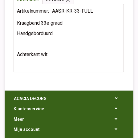
Artikelnummer:
AASR-KR-33-FULL
Kraagband 33e graad
Handgeborduurd
Achterkant wit
ACACIA DECORS
Klantenservice
Meer
Mijn account