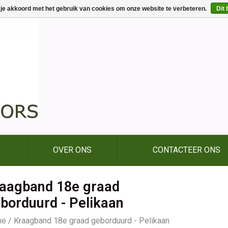
 je akkoord met het gebruik van cookies om onze website te verbeteren.
Dit 
OVER ONS
CONTACTEER ONS
aagband 18e graad
borduurd - Pelikaan
me
/
Kraagband 18e graad geborduurd - Pelikaan