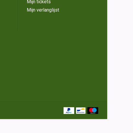
Mijn tickets
Mijn verlanglijst