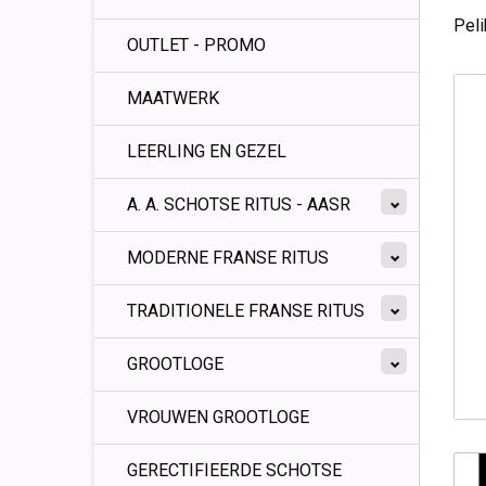
Peli
OUTLET - PROMO
MAATWERK
LEERLING EN GEZEL
A. A. SCHOTSE RITUS - AASR
MODERNE FRANSE RITUS
TRADITIONELE FRANSE RITUS
GROOTLOGE
VROUWEN GROOTLOGE
GERECTIFIEERDE SCHOTSE