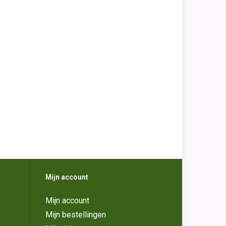
Mijn account
Mijn account
Mijn bestellingen