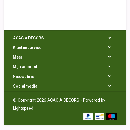
ACACIA DECORS
Klantenservice
Meer
Mijn account
Nieuwsbrief
Socialmedia
© Copyright 2026 ACACIA DECORS - Powered by
Lightspeed