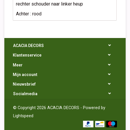
rechter schouder naar linker heup
Achter : rood
ACACIA DECORS
Klantenservice
Meer
Mijn account
Nieuwsbrief
Socialmedia
© Copyright 2026 ACACIA DECORS - Powered by
Lightspeed