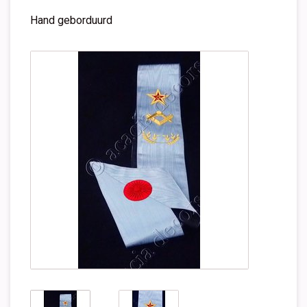
Hand geborduurd