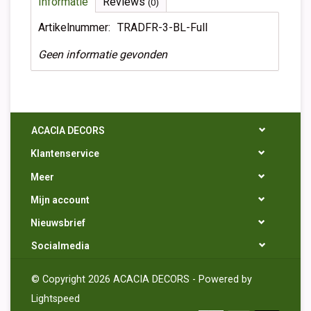
Informatie
Reviews
(0)
Artikelnummer:
TRADFR-3-BL-Full
Geen informatie gevonden
ACACIA DECORS
Klantenservice
Meer
Mijn account
Nieuwsbrief
Socialmedia
© Copyright 2026 ACACIA DECORS - Powered by
Lightspeed