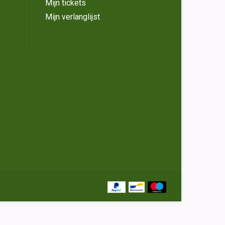
Mijn tickets
Mijn verlanglijst