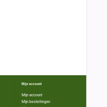
Mijn account
Mijn account
Mijn bestellingen