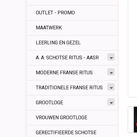
OUTLET - PROMO
MAATWERK
LEERLING EN GEZEL
A. A. SCHOTSE RITUS - AASR
MODERNE FRANSE RITUS
TRADITIONELE FRANSE RITUS
GROOTLOGE
VROUWEN GROOTLOGE
GERECTIFIEERDE SCHOTSE