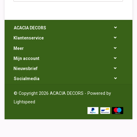
ACACIA DECORS
Klantenservice
Meer
Mijn account
Nieuwsbrief
Socialmedia
© Copyright 2026 ACACIA DECORS - Powered by
Lightspeed