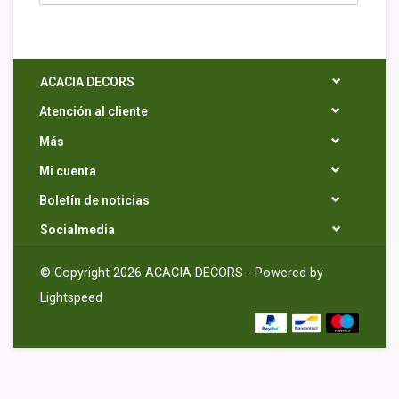
ACACIA DECORS
Atención al cliente
Más
Mi cuenta
Boletín de noticias
Socialmedia
© Copyright 2026 ACACIA DECORS - Powered by
Lightspeed