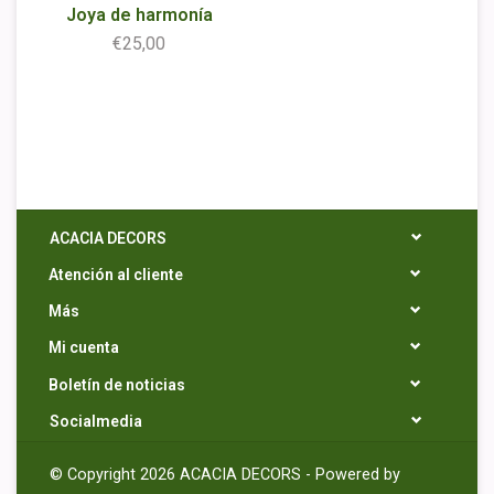
Joya de harmonía
€25,00
ACACIA DECORS
Atención al cliente
Más
Mi cuenta
Boletín de noticias
Socialmedia
© Copyright 2026 ACACIA DECORS - Powered by