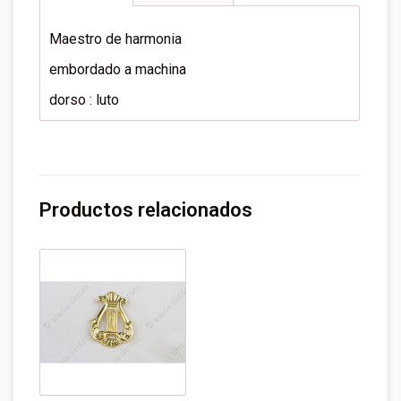
Maestro de harmonia
embordado a machina
dorso : luto
Productos relacionados