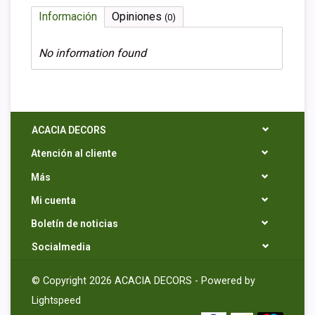
Información
Opiniones
(0)
No information found
ACACIA DECORS
Atención al cliente
Más
Mi cuenta
Boletín de noticias
Socialmedia
© Copyright 2026 ACACIA DECORS - Powered by
Lightspeed