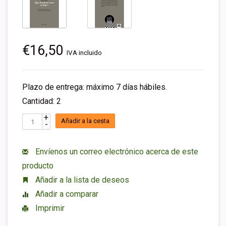
€16,50
IVA incluido
Plazo de entrega: máximo 7 días hábiles.
Cantidad: 2
+
Añadir a la cesta
-
Envíenos un correo electrónico acerca de este
producto
Añadir a la lista de deseos
Añadir a comparar
Imprimir