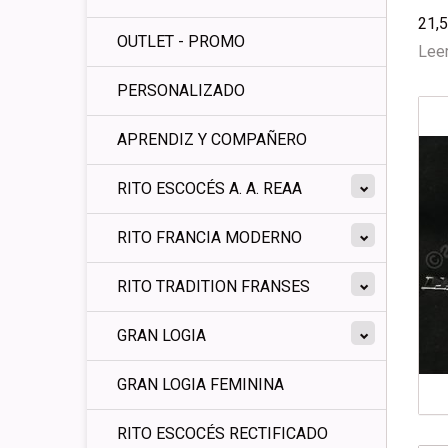
21,
OUTLET - PROMO
Leer
PERSONALIZADO
APRENDIZ Y COMPAÑERO
RITO ESCOCÉS A. A. REAA
RITO FRANCIA MODERNO
RITO TRADITION FRANSES
GRAN LOGIA
GRAN LOGIA FEMININA
RITO ESCOCÉS RECTIFICADO