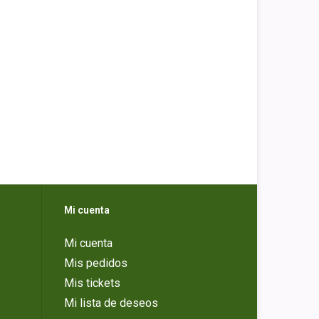
Mi cuenta
Mi cuenta
Mis pedidos
Mis tickets
Mi lista de deseos