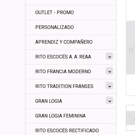
OUTLET - PROMO
PERSONALIZADO
APRENDIZ Y COMPAÑERO
RITO ESCOCÉS A. A. REAA
RITO FRANCIA MODERNO
RITO TRADITION FRANSES
GRAN LOGIA
GRAN LOGIA FEMININA
RITO ESCOCÉS RECTIFICADO