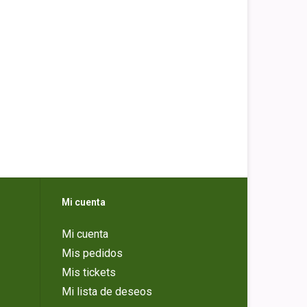
Mi cuenta
Mi cuenta
Mis pedidos
Mis tickets
Mi lista de deseos