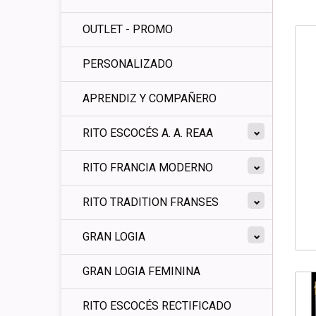
OUTLET - PROMO
PERSONALIZADO
APRENDIZ Y COMPAÑERO
RITO ESCOCÉS A. A. REAA
RITO FRANCIA MODERNO
RITO TRADITION FRANSES
GRAN LOGIA
GRAN LOGIA FEMININA
RITO ESCOCÉS RECTIFICADO