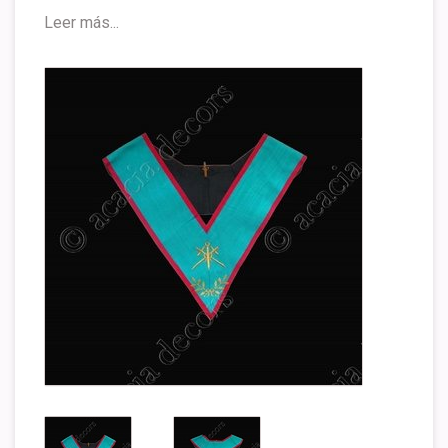
Leer más...