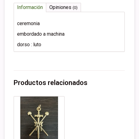
Información
Opiniones
(0)
ceremonia
embordado a machina
dorso : luto
Productos relacionados