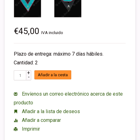
€45,00
IVA incluido
Plazo de entrega: máximo 7 días hábiles.
Cantidad: 2
+
Añadir a la cesta
-
Envíenos un correo electrónico acerca de este
producto
Añadir a la lista de deseos
Añadir a comparar
Imprimir