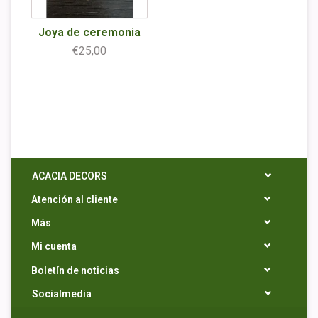
Joya de ceremonia
€25,00
ACACIA DECORS
Atención al cliente
Más
Mi cuenta
Boletín de noticias
Socialmedia