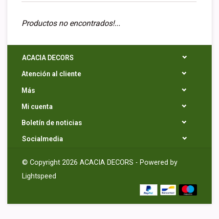
Productos no encontrados!...
ACACIA DECORS
Atención al cliente
Más
Mi cuenta
Boletín de noticias
Socialmedia
© Copyright 2026 ACACIA DECORS - Powered by
Lightspeed