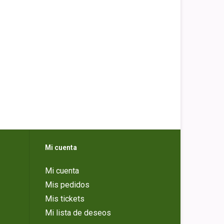
Mi cuenta
Mi cuenta
Mis pedidos
Mis tickets
Mi lista de deseos