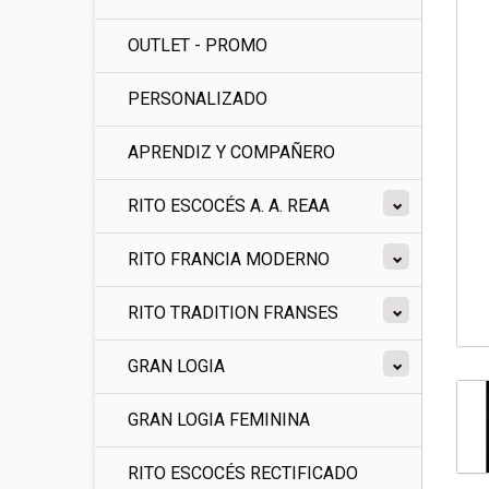
OUTLET - PROMO
PERSONALIZADO
APRENDIZ Y COMPAÑERO
RITO ESCOCÉS A. A. REAA
RITO FRANCIA MODERNO
RITO TRADITION FRANSES
GRAN LOGIA
GRAN LOGIA FEMININA
RITO ESCOCÉS RECTIFICADO