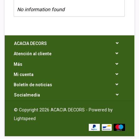
No information found
ACACIA DECORS
Atención al cliente
Más
Mi cuenta
Boletín de noticias
Socialmedia
© Copyright 2026 ACACIA DECORS - Powered by
Lightspeed