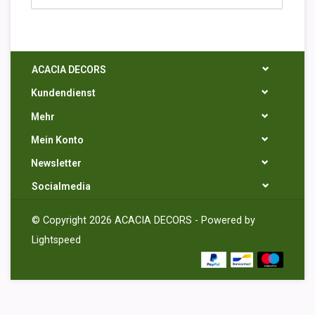
ACACIA DECORS
Kundendienst
Mehr
Mein Konto
Newsletter
Socialmedia
© Copyright 2026 ACACIA DECORS - Powered by
Lightspeed