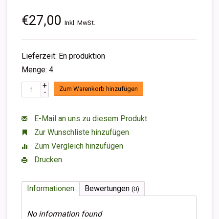
€27,00
Inkl. MwSt.
Lieferzeit: En produktion
Menge: 4
+
Zum Warenkorb hinzufügen
-
E-Mail an uns zu diesem Produkt
Zur Wunschliste hinzufügen
Zum Vergleich hinzufügen
Drucken
Informationen
Bewertungen
(0)
No information found