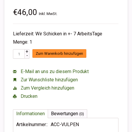
€46,00
Inkl. MwSt.
Lieferzeit: Wir Schicken in +- 7 ArbeitsTage
Menge: 1
+
Zum Warenkorb hinzufügen
-
E-Mail an uns zu diesem Produkt
Zur Wunschliste hinzufügen
Zum Vergleich hinzufügen
Drucken
Informationen
Bewertungen
(0)
Artikelnummer::
ACC-VULPEN