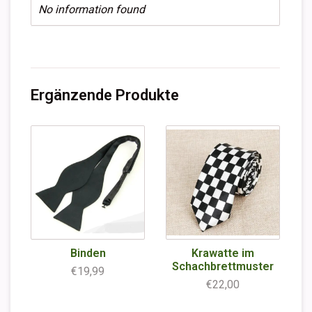
No information found
Ergänzende Produkte
Binden
Krawatte im
Schachbrettmuster
€19,99
€22,00