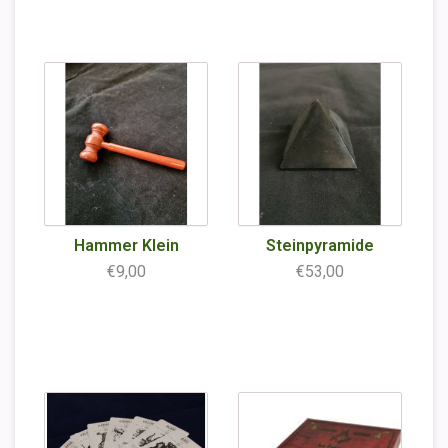
Hammer Klein
Steinpyramide
€9,00
€53,00