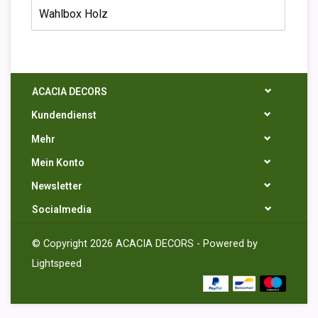
Wahlbox Holz
ACACIA DECORS
Kundendienst
Mehr
Mein Konto
Newsletter
Socialmedia
© Copyright 2026 ACACIA DECORS - Powered by
Lightspeed