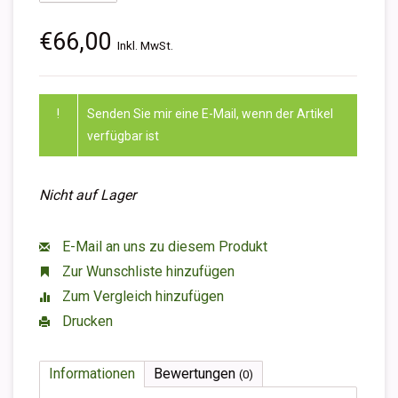
€66,00
Inkl. MwSt.
!
Senden Sie mir eine E-Mail, wenn der Artikel
verfügbar ist
Nicht auf Lager
E-Mail an uns zu diesem Produkt
Zur Wunschliste hinzufügen
Zum Vergleich hinzufügen
Drucken
Informationen
Bewertungen
(0)