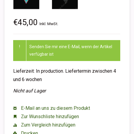
€45,00
Inkl. MwSt.
!
Senden Sie mir eine E-Mail, wenn der Artikel
verfügbar ist
Lieferzeit: In production. Liefertermin zwischen 4
und 6 wochen
Nicht auf Lager
E-Mail an uns zu diesem Produkt
Zur Wunschliste hinzufügen
Zum Vergleich hinzufügen
Drucken