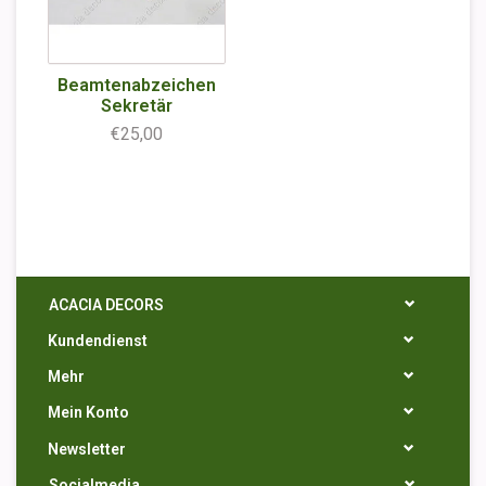
Beamtenabzeichen
Sekretär
€25,00
ACACIA DECORS
Kundendienst
Mehr
Mein Konto
Newsletter
Socialmedia