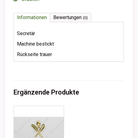
Informationen
Bewertungen
(0)
Secretär
Machine bestickt
Rückseite trauer
Ergänzende Produkte