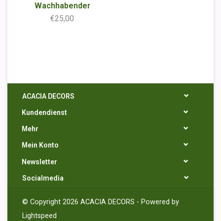
Wachhabender
€25,00
ACACIA DECORS
Kundendienst
Mehr
Mein Konto
Newsletter
Socialmedia
© Copyright 2026 ACACIA DECORS - Powered by
Lightspeed