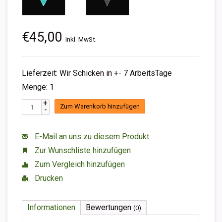
€45,00
Inkl. MwSt.
Lieferzeit: Wir Schicken in +- 7 ArbeitsTage
Menge: 1
+
Zum Warenkorb hinzufügen
-
E-Mail an uns zu diesem Produkt
Zur Wunschliste hinzufügen
Zum Vergleich hinzufügen
Drucken
Informationen
Bewertungen
(0)