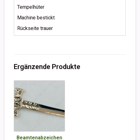
Tempelhüter
Machine bestickt
Rückseite trauer
Ergänzende Produkte
Beamtenabzeichen