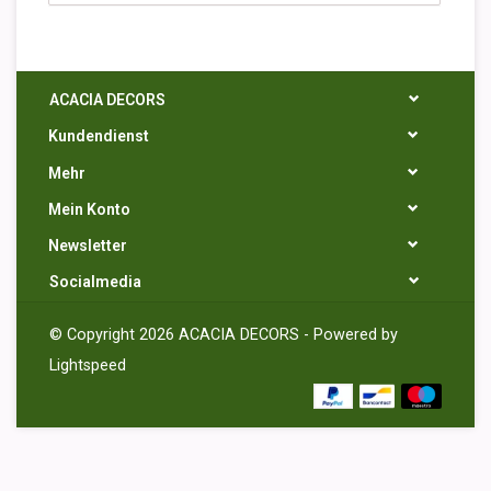
ACACIA DECORS
Kundendienst
Mehr
Mein Konto
Newsletter
Socialmedia
© Copyright 2026 ACACIA DECORS - Powered by
Lightspeed