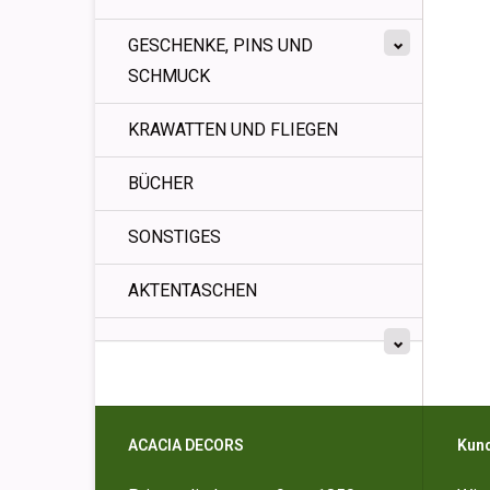
GESCHENKE, PINS UND
SCHMUCK
KRAWATTEN UND FLIEGEN
BÜCHER
SONSTIGES
AKTENTASCHEN
ACACIA DECORS
Kun