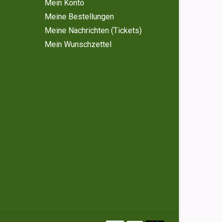
Mein Konto
Meine Bestellungen
Meine Nachrichten (Tickets)
Mein Wunschzettel