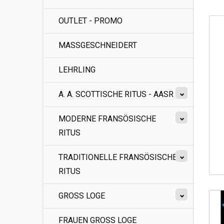
OUTLET - PROMO
MASSGESCHNEIDERT
LEHRLING
A. A. SCOTTISCHE RITUS - AASR
MODERNE FRANSÖSISCHE
RITUS
TRADITIONELLE FRANSÖSISCHE
RITUS
GROSS LOGE
FRAUEN GROSS LOGE