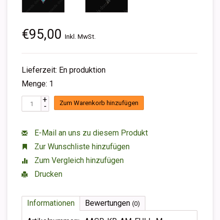
€95,00
Inkl. MwSt.
Lieferzeit: En produktion
Menge: 1
+
Zum Warenkorb hinzufügen
-
E-Mail an uns zu diesem Produkt
Zur Wunschliste hinzufügen
Zum Vergleich hinzufügen
Drucken
Informationen
Bewertungen
(0)