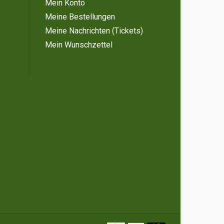
Mein Konto
Meine Bestellungen
Meine Nachrichten (Tickets)
Mein Wunschzettel