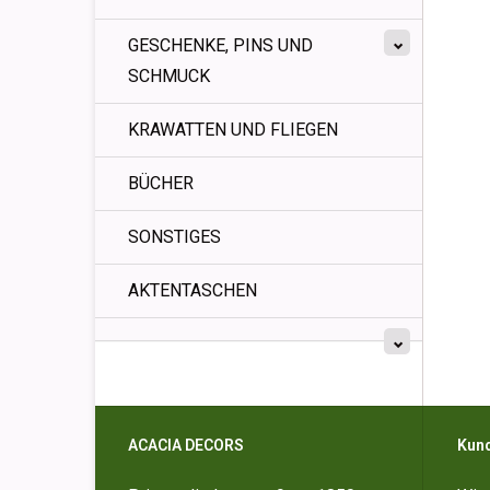
GESCHENKE, PINS UND
SCHMUCK
KRAWATTEN UND FLIEGEN
BÜCHER
SONSTIGES
AKTENTASCHEN
ACACIA DECORS
Kun