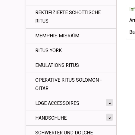
In
REKTIFIZIERTE SCHOTTISCHE
Ar
RITUS
Ba
MEMPHIS MISRAÏM
RITUS YORK
EMULATIONS RITUS
OPERATIVE RITUS SOLOMON -
OITAR
LOGE ACCESSOIRES
HANDSCHUHE
SCHWERTER UND DOLCHE