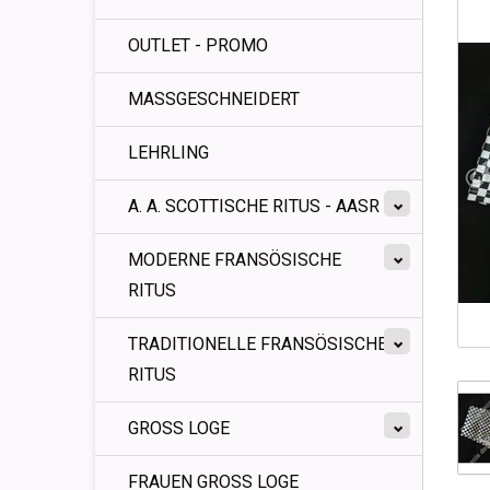
OUTLET - PROMO
MASSGESCHNEIDERT
LEHRLING
A. A. SCOTTISCHE RITUS - AASR
MODERNE FRANSÖSISCHE
RITUS
TRADITIONELLE FRANSÖSISCHE
RITUS
GROSS LOGE
FRAUEN GROSS LOGE