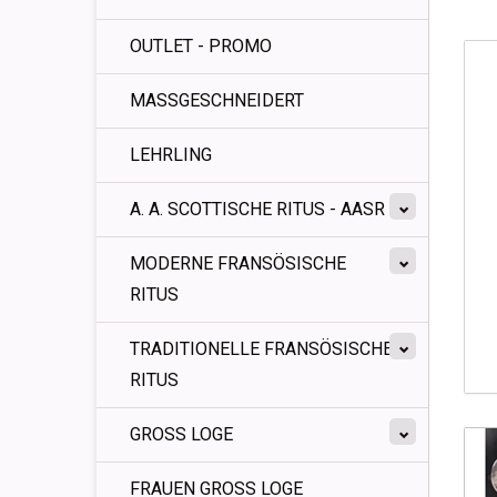
OUTLET - PROMO
MASSGESCHNEIDERT
LEHRLING
A. A. SCOTTISCHE RITUS - AASR
MODERNE FRANSÖSISCHE
RITUS
TRADITIONELLE FRANSÖSISCHE
RITUS
GROSS LOGE
FRAUEN GROSS LOGE