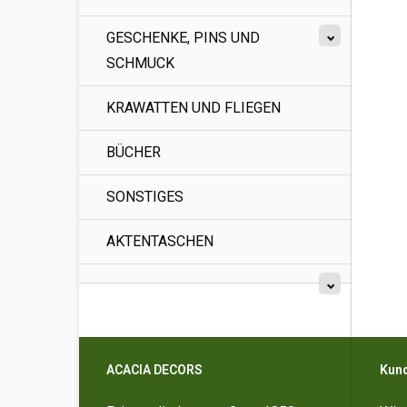
GESCHENKE, PINS UND
SCHMUCK
KRAWATTEN UND FLIEGEN
BÜCHER
SONSTIGES
AKTENTASCHEN
ACACIA DECORS
Kun