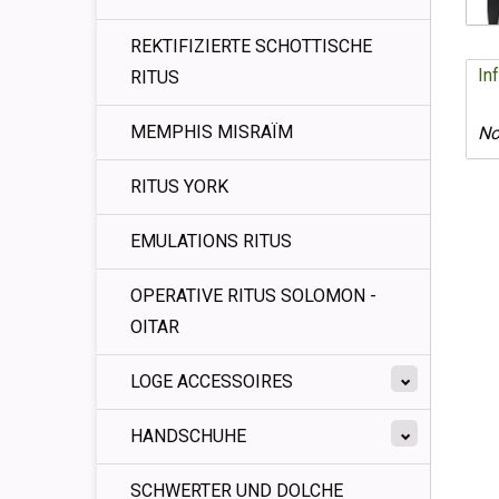
REKTIFIZIERTE SCHOTTISCHE
In
RITUS
MEMPHIS MISRAÏM
No
RITUS YORK
EMULATIONS RITUS
OPERATIVE RITUS SOLOMON -
OITAR
LOGE ACCESSOIRES
HANDSCHUHE
SCHWERTER UND DOLCHE