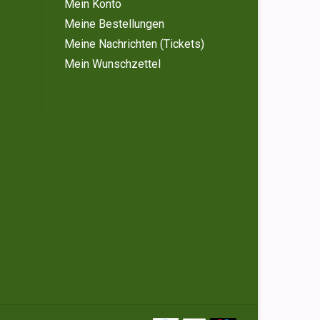
Mein Konto
Meine Bestellungen
Meine Nachrichten (Tickets)
Mein Wunschzettel