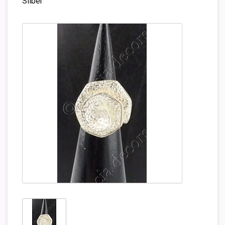
Silber