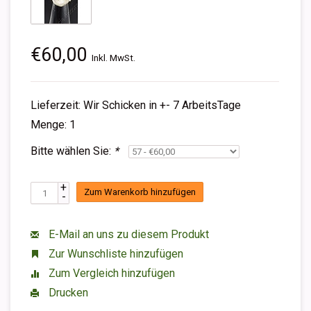
€60,00
Inkl. MwSt.
Lieferzeit: Wir Schicken in +- 7 ArbeitsTage
Menge: 1
Bitte wählen Sie:
*
+
Zum Warenkorb hinzufügen
-
E-Mail an uns zu diesem Produkt
Zur Wunschliste hinzufügen
Zum Vergleich hinzufügen
Drucken