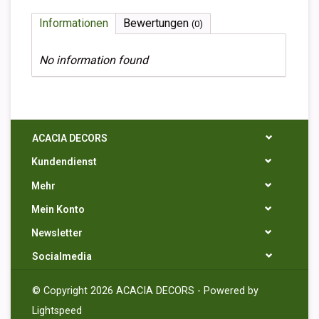
Informationen
Bewertungen
(0)
No information found
ACACIA DECORS
Kundendienst
Mehr
Mein Konto
Newsletter
Socialmedia
© Copyright 2026 ACACIA DECORS - Powered by
Lightspeed