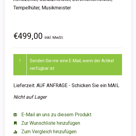
Tempelhüter, Musikmeister
€499,00
Inkl. MwSt.
!
Senden Sie mir eine E-Mail, wenn der Artikel
verfügbar ist
Lieferzeit: AUF ANFRAGE - Schicken Sie ein MAIL
Nicht auf Lager
E-Mail an uns zu diesem Produkt
Zur Wunschliste hinzufügen
Zum Vergleich hinzufügen