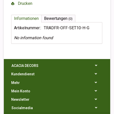
Drucken
Informationen
Bewertungen
(0)
Artikelnummer::
TRADFR-OFF-SET10-H-G
No information found
ACACIA DECORS
Kundendienst
Mehr
Mein Konto
Newsletter
Socialmedia