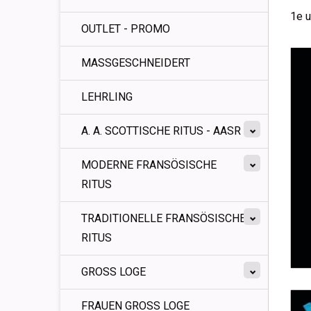
1e u
OUTLET - PROMO
MASSGESCHNEIDERT
LEHRLING
A. A. SCOTTISCHE RITUS - AASR
MODERNE FRANSÖSISCHE
RITUS
TRADITIONELLE FRANSÖSISCHE
RITUS
GROSS LOGE
FRAUEN GROSS LOGE