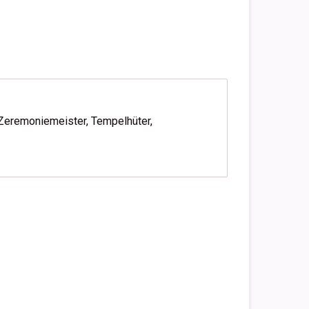
 Zeremoniemeister, Tempelhüter,