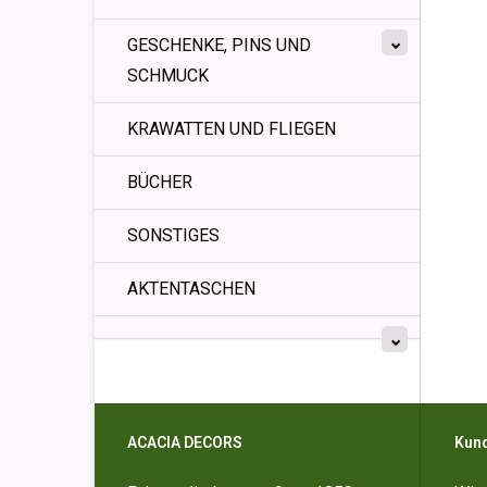
GESCHENKE, PINS UND
SCHMUCK
KRAWATTEN UND FLIEGEN
BÜCHER
SONSTIGES
AKTENTASCHEN
ACACIA DECORS
Kun