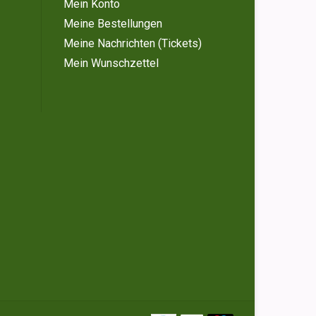
Mein Konto
Meine Bestellungen
Meine Nachrichten (Tickets)
Mein Wunschzettel