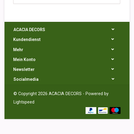
ACACIA DECORS
Kundendienst
Mehr
Mein Konto
Newsletter
Socialmedia
© Copyright 2026 ACACIA DECORS - Powered by
Lightspeed