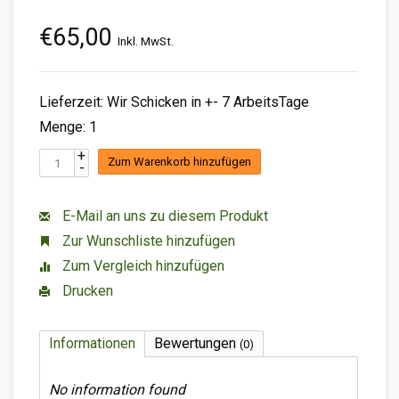
€65,00
Inkl. MwSt.
Lieferzeit: Wir Schicken in +- 7 ArbeitsTage
Menge: 1
+
Zum Warenkorb hinzufügen
-
E-Mail an uns zu diesem Produkt
Zur Wunschliste hinzufügen
Zum Vergleich hinzufügen
Drucken
Informationen
Bewertungen
(0)
No information found