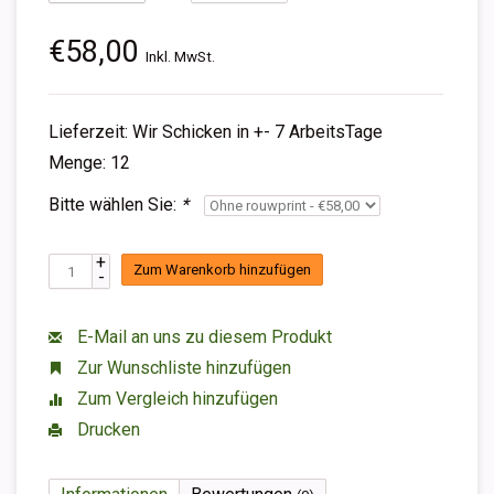
€58,00
Inkl. MwSt.
Lieferzeit: Wir Schicken in +- 7 ArbeitsTage
Menge: 12
Bitte wählen Sie:
*
+
Zum Warenkorb hinzufügen
-
E-Mail an uns zu diesem Produkt
Zur Wunschliste hinzufügen
Zum Vergleich hinzufügen
Drucken