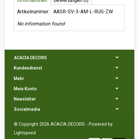
Informationen
Bewertungen
(0)
Artikelnummer::
AASR-SV-3-AM-L-RUG-ZW
No information found
ACACIA DECORS
Kundendienst
Mehr
Mein Konto
Newsletter
Socialmedia
© Copyright 2026 ACACIA DECORS - Powered by
Lightspeed