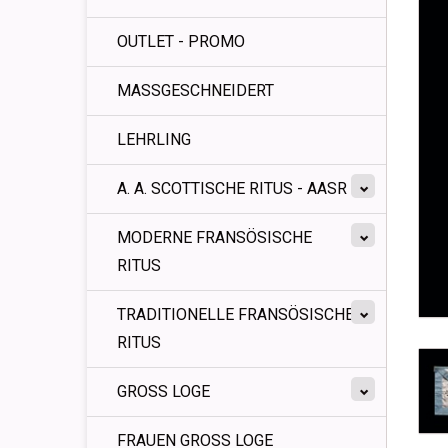
OUTLET - PROMO
MASSGESCHNEIDERT
LEHRLING
A. A. SCOTTISCHE RITUS - AASR
MODERNE FRANSÖSISCHE
RITUS
TRADITIONELLE FRANSÖSISCHE
RITUS
GROSS LOGE
FRAUEN GROSS LOGE