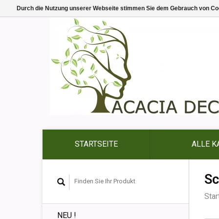
Durch die Nutzung unserer Webseite stimmen Sie dem Gebrauch von Coo
STARTSEITE
ALLE K
Sc
Star
NEU !