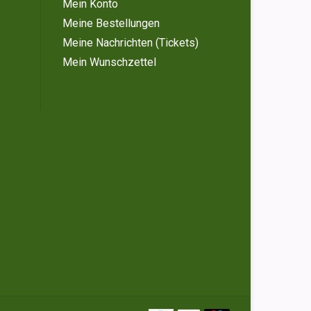
Mein Konto
Meine Bestellungen
Meine Nachrichten (Tickets)
Mein Wunschzettel