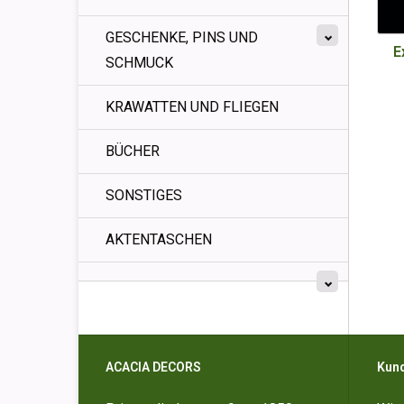
GESCHENKE, PINS UND
E
SCHMUCK
KRAWATTEN UND FLIEGEN
BÜCHER
SONSTIGES
AKTENTASCHEN
ACACIA DECORS
Kun