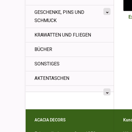
GESCHENKE, PINS UND
E
SCHMUCK
KRAWATTEN UND FLIEGEN
BÜCHER
SONSTIGES
AKTENTASCHEN
ACACIA DECORS
Kun