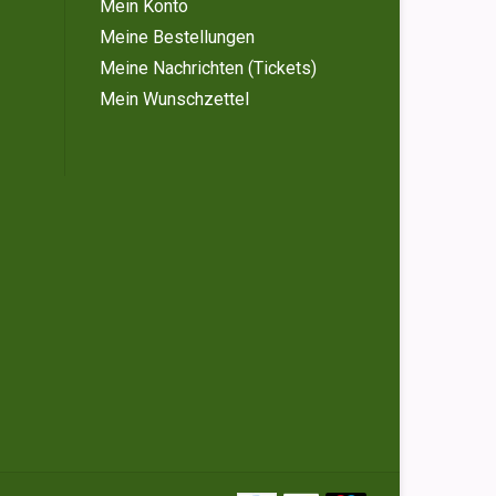
Mein Konto
Meine Bestellungen
Meine Nachrichten (Tickets)
Mein Wunschzettel