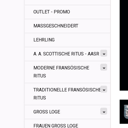
OUTLET - PROMO
MASSGESCHNEIDERT
LEHRLING
A. A. SCOTTISCHE RITUS - AASR
MODERNE FRANSÖSISCHE
RITUS
TRADITIONELLE FRANSÖSISCHE
RITUS
GROSS LOGE
FRAUEN GROSS LOGE