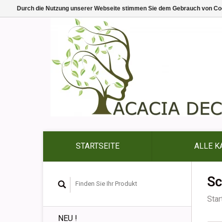
Durch die Nutzung unserer Webseite stimmen Sie dem Gebrauch von Coo
STARTSEITE
ALLE K
Sc
Star
NEU !