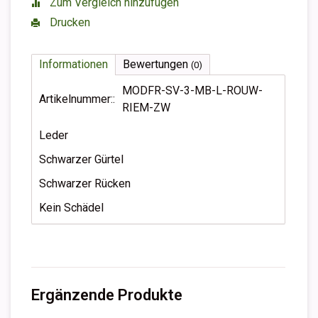
Zum Vergleich hinzufügen
Drucken
Informationen
Bewertungen
(0)
MODFR-SV-3-MB-L-ROUW-
Artikelnummer::
RIEM-ZW
Leder
Schwarzer Gürtel
Schwarzer Rücken
Kein Schädel
Ergänzende Produkte