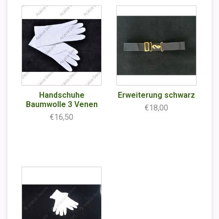
Handschuhe
Erweiterung schwarz
Baumwolle 3 Venen
€18,00
€16,50