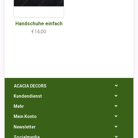
Handschuhe einfach
€14,00
ACACIA DECORS
Kundendienst
Mehr
Mein Konto
Newsletter
Socialmedia