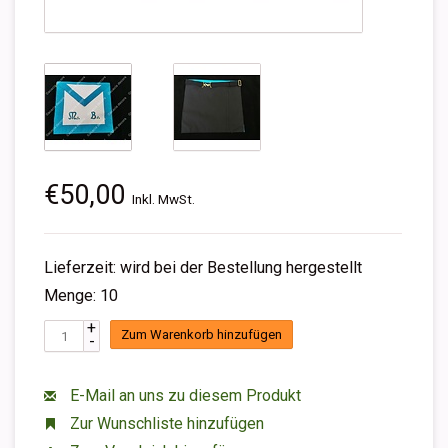
€50,00
Inkl. MwSt.
Lieferzeit: wird bei der Bestellung hergestellt
Menge: 10
+
Zum Warenkorb hinzufügen
-
E-Mail an uns zu diesem Produkt
Zur Wunschliste hinzufügen