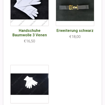
Handschuhe
Erweiterung schwarz
Baumwolle 3 Venen
€18,00
€16,50