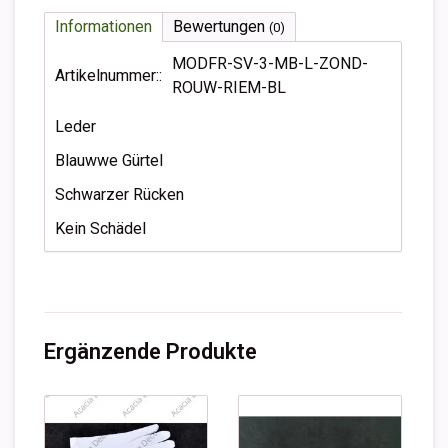
Informationen
Bewertungen
(0)
MODFR-SV-3-MB-L-ZOND-
Artikelnummer::
ROUW-RIEM-BL
Leder
Blauwwe Gürtel
Schwarzer Rücken
Kein Schädel
Ergänzende Produkte