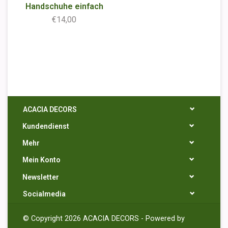
Handschuhe einfach
€14,00
ACACIA DECORS
Kundendienst
Mehr
Mein Konto
Newsletter
Socialmedia
© Copyright 2026 ACACIA DECORS - Powered by