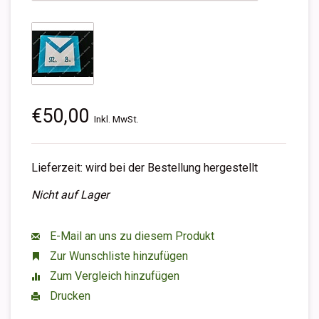
€50,00
Inkl. MwSt.
Lieferzeit: wird bei der Bestellung hergestellt
Nicht auf Lager
E-Mail an uns zu diesem Produkt
Zur Wunschliste hinzufügen
Zum Vergleich hinzufügen
Drucken