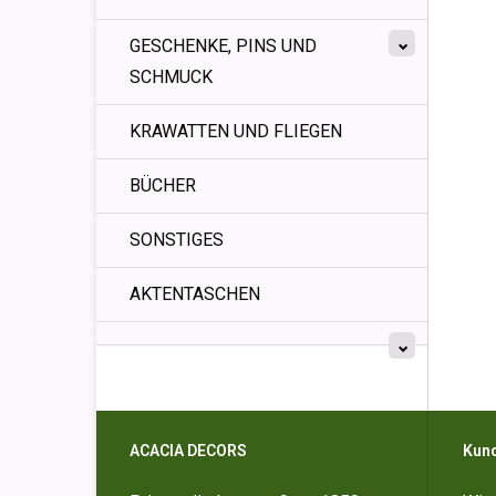
GESCHENKE, PINS UND
SCHMUCK
KRAWATTEN UND FLIEGEN
BÜCHER
SONSTIGES
AKTENTASCHEN
ACACIA DECORS
Kun