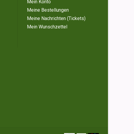
Mein Konto
Meine Bestellungen
Meine Nachrichten (Tickets)
Mein Wunschzettel