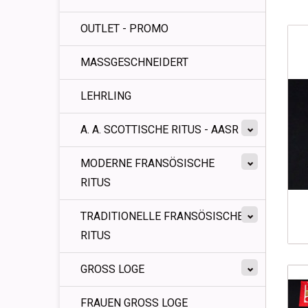
OUTLET - PROMO
MASSGESCHNEIDERT
LEHRLING
A. A. SCOTTISCHE RITUS - AASR
MODERNE FRANSÖSISCHE
RITUS
TRADITIONELLE FRANSÖSISCHE
RITUS
GROSS LOGE
FRAUEN GROSS LOGE