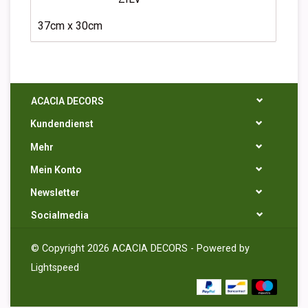
37cm x 30cm
ACACIA DECORS
Kundendienst
Mehr
Mein Konto
Newsletter
Socialmedia
© Copyright 2026 ACACIA DECORS - Powered by
Lightspeed