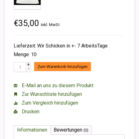
€35,00
Inkl. MwSt.
Lieferzeit: Wir Schicken in +- 7 ArbeitsTage
Menge: 10
+
Zum Warenkorb hinzufügen
-
E-Mail an uns zu diesem Produkt
Zur Wunschliste hinzufügen
Zum Vergleich hinzufügen
Drucken
Informationen
Bewertungen
(0)