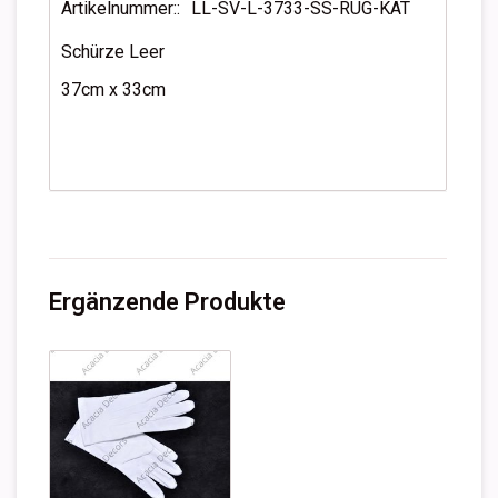
Artikelnummer::
LL-SV-L-3733-SS-RUG-KAT
Schürze Leer
37cm x 33cm
Ergänzende Produkte