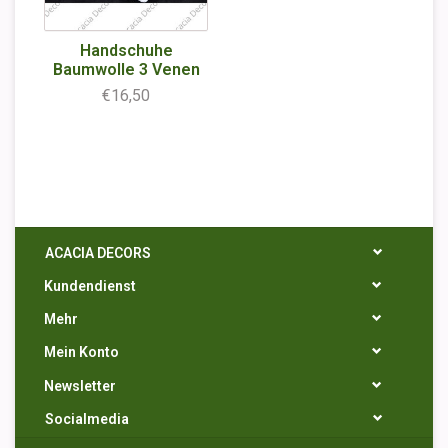
Handschuhe
Baumwolle 3 Venen
€16,50
ACACIA DECORS
Kundendienst
Mehr
Mein Konto
Newsletter
Socialmedia