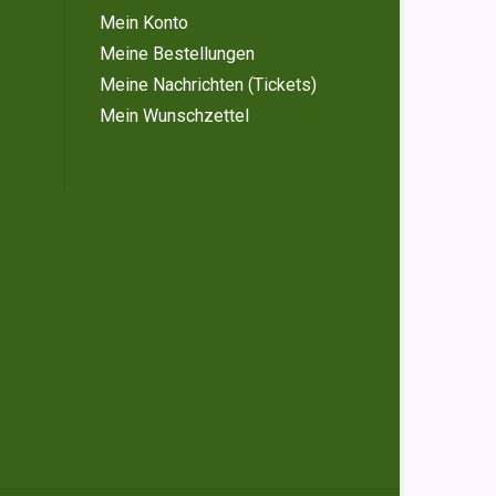
Mein Konto
Meine Bestellungen
Meine Nachrichten (Tickets)
Mein Wunschzettel