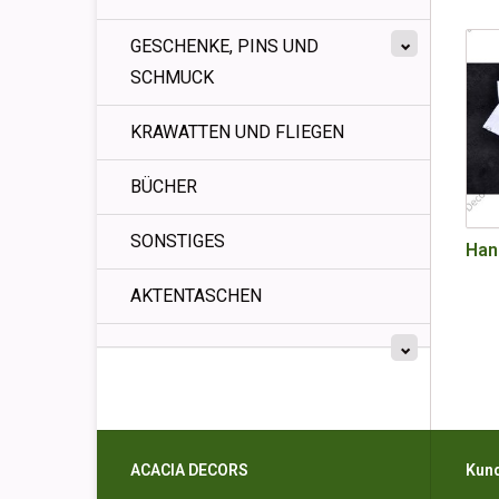
GESCHENKE, PINS UND
SCHMUCK
KRAWATTEN UND FLIEGEN
BÜCHER
SONSTIGES
Han
AKTENTASCHEN
ACACIA DECORS
Kun