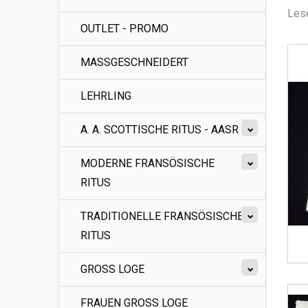
Lese
OUTLET - PROMO
MASSGESCHNEIDERT
LEHRLING
A. A. SCOTTISCHE RITUS - AASR
MODERNE FRANSÖSISCHE
RITUS
TRADITIONELLE FRANSÖSISCHE
RITUS
GROSS LOGE
FRAUEN GROSS LOGE