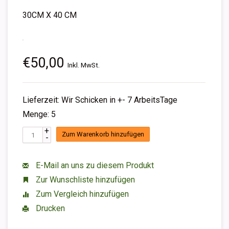
30CM X 40 CM
€50,00
Inkl. MwSt.
Lieferzeit: Wir Schicken in +- 7 ArbeitsTage
Menge: 5
+
Zum Warenkorb hinzufügen
-
E-Mail an uns zu diesem Produkt
Zur Wunschliste hinzufügen
Zum Vergleich hinzufügen
Drucken