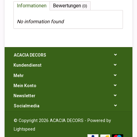
Informationen
Bewertungen
(0)
No information found
ACACIA DECORS
Kundendienst
Mehr
Mein Konto
Newsletter
Socialmedia
© Copyright 2026 ACACIA DECORS - Powered by
Lightspeed