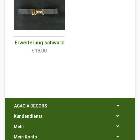
Erweiterung schwarz
€18,00
ACACIA DECORS
Kundendienst
Mehr
Mein Konto