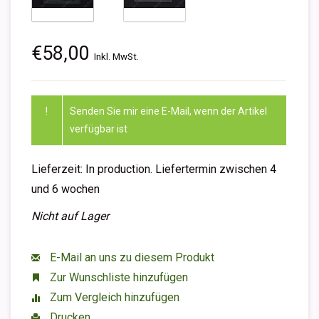
€58,00
Inkl. MwSt.
!
Senden Sie mir eine E-Mail, wenn der Artikel
verfügbar ist
Lieferzeit: In production. Liefertermin zwischen 4
und 6 wochen
Nicht auf Lager
E-Mail an uns zu diesem Produkt
Zur Wunschliste hinzufügen
Zum Vergleich hinzufügen
Drucken