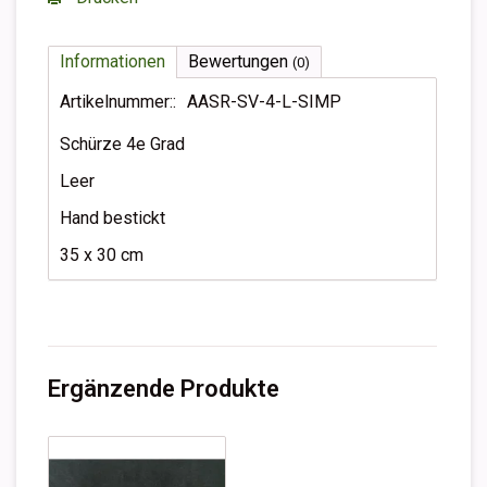
Informationen
Bewertungen
(0)
Artikelnummer::
AASR-SV-4-L-SIMP
Schürze 4e Grad
Leer
Hand bestickt
35 x 30 cm
Ergänzende Produkte