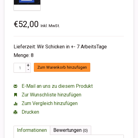
€52,00
Inkl. MwSt.
Lieferzeit: Wir Schicken in +- 7 ArbeitsTage
Menge: 8
+
Zum Warenkorb hinzufügen
-
E-Mail an uns zu diesem Produkt
Zur Wunschliste hinzufügen
Zum Vergleich hinzufügen
Drucken
Informationen
Bewertungen
(0)