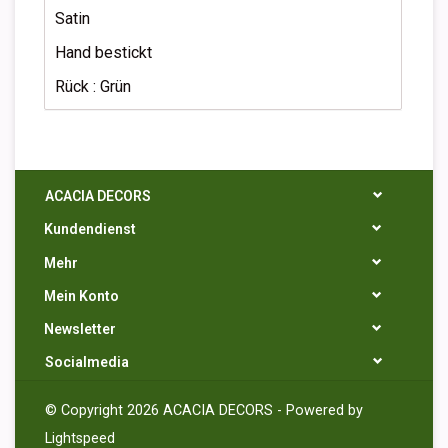
Satin
Hand bestickt
Rück : Grün
ACACIA DECORS
Kundendienst
Mehr
Mein Konto
Newsletter
Socialmedia
© Copyright 2026 ACACIA DECORS - Powered by
Lightspeed