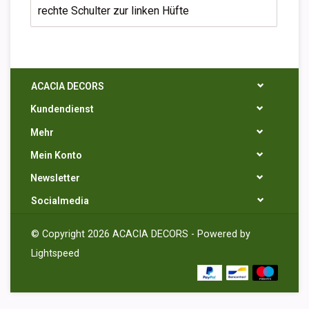
rechte Schulter zur linken Hüfte
ACACIA DECORS
Kundendienst
Mehr
Mein Konto
Newsletter
Socialmedia
© Copyright 2026 ACACIA DECORS - Powered by
Lightspeed