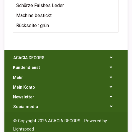
Schürze Falshes Leder
Machine bestickt
Rückseite : grün
ACACIA DECORS
Kundendienst
Mehr
Mein Konto
Newsletter
Socialmedia
© Copyright 2026 ACACIA DECORS - Powered by
Lightspeed