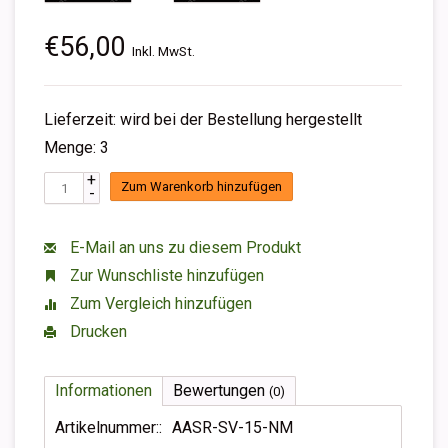
€56,00
Inkl. MwSt.
Lieferzeit: wird bei der Bestellung hergestellt
Menge: 3
+
Zum Warenkorb hinzufügen
-
E-Mail an uns zu diesem Produkt
Zur Wunschliste hinzufügen
Zum Vergleich hinzufügen
Drucken
Informationen
Bewertungen
(0)
Artikelnummer::
AASR-SV-15-NM