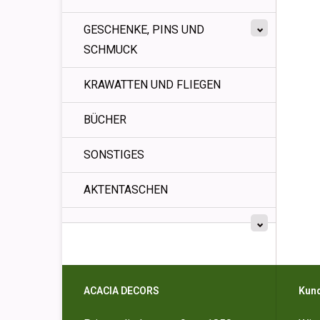
GESCHENKE, PINS UND
SCHMUCK
KRAWATTEN UND FLIEGEN
BÜCHER
SONSTIGES
AKTENTASCHEN
ACACIA DECORS
Kun