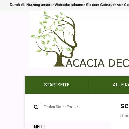
Durch die Nutzung unserer Webseite stimmen Sie dem Gebrauch von Coo
STARTSEITE
ALLE K
sc
Star
NEU !