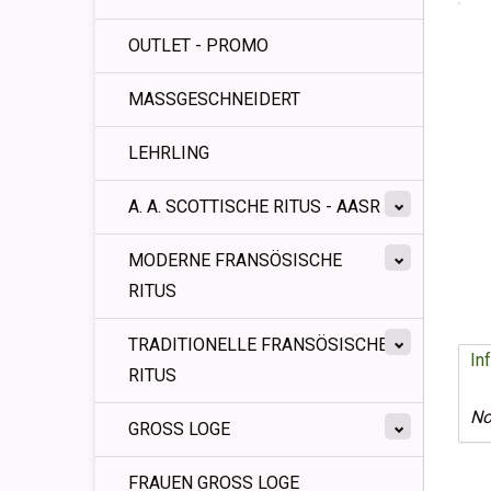
OUTLET - PROMO
MASSGESCHNEIDERT
LEHRLING
A. A. SCOTTISCHE RITUS - AASR
MODERNE FRANSÖSISCHE
RITUS
TRADITIONELLE FRANSÖSISCHE
In
RITUS
No
GROSS LOGE
FRAUEN GROSS LOGE