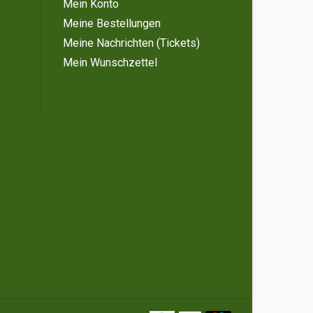
Mein Konto
Meine Bestellungen
Meine Nachrichten (Tickets)
Mein Wunschzettel