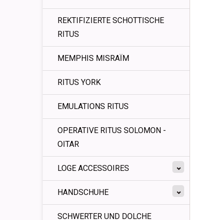
REKTIFIZIERTE SCHOTTISCHE
RITUS
MEMPHIS MISRAÏM
RITUS YORK
EMULATIONS RITUS
OPERATIVE RITUS SOLOMON -
OITAR
LOGE ACCESSOIRES
HANDSCHUHE
SCHWERTER UND DOLCHE